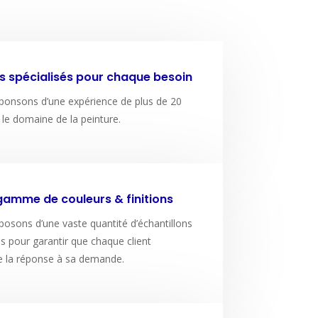
s spécialisés pour chaque besoin
ponsons d’une expérience de plus de 20
le domaine de la peinture.
gamme de couleurs & finitions
osons d’une vaste quantité d’échantillons
es pour garantir que chaque client
e la réponse à sa demande.