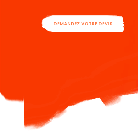
DEMANDEZ VOTRE DEVIS