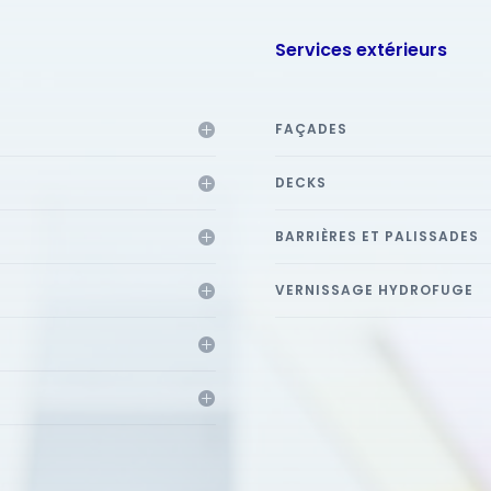
Services extérieurs
FAÇADES
DECKS
BARRIÈRES ET PALISSADES
VERNISSAGE HYDROFUGE