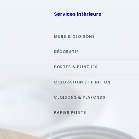
Services intérieurs
MURS & CLOISONS
DÉCORATIF
PORTES & PLINTHES
COLORATION ET FINITION
CLOISONS & PLAFONDS
PAPIER PEINTS