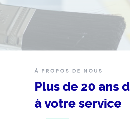
À PROPOS DE NOUS
Plus de 20 ans 
à votre service