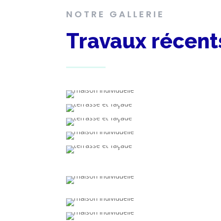
NOTRE GALLERIE
Travaux récent