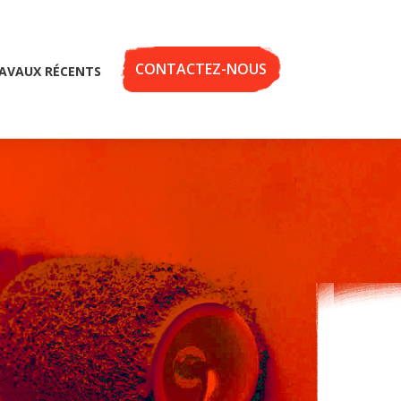
CONTACTEZ-NOUS
AVAUX RÉCENTS
e