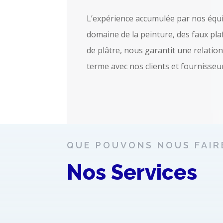
L’expérience accumulée par nos équi
domaine de la peinture, des faux pl
de plâtre, nous garantit une relation
terme avec nos clients et fournisseu
QUE POUVONS NOUS FAIR
Nos Services