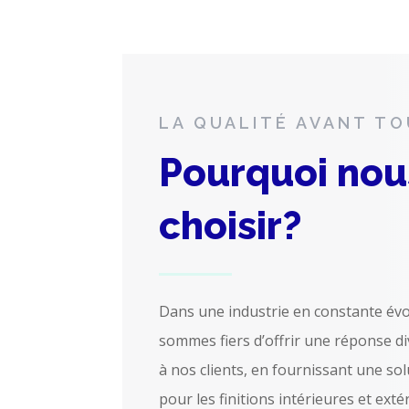
LA QUALITÉ AVANT T
Pourquoi nou
choisir?
Dans une industrie en constante évo
sommes fiers d’offrir une réponse di
à nos clients, en fournissant une sol
pour les finitions intérieures et exté