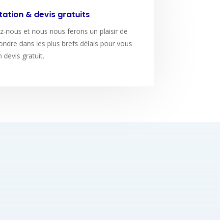
ation & devis gratuits
z-nous et nous nous ferons un plaisir de
ndre dans les plus brefs délais pour vous
n devis gratuit.