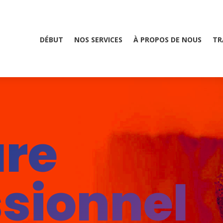
DÉBUT
NOS SERVICES
À PROPOS DE NOUS
TR
ure
sionnell