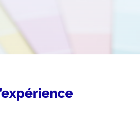
d’expérience